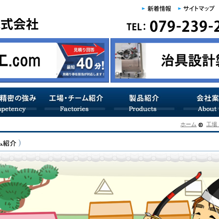
ホーム
工場