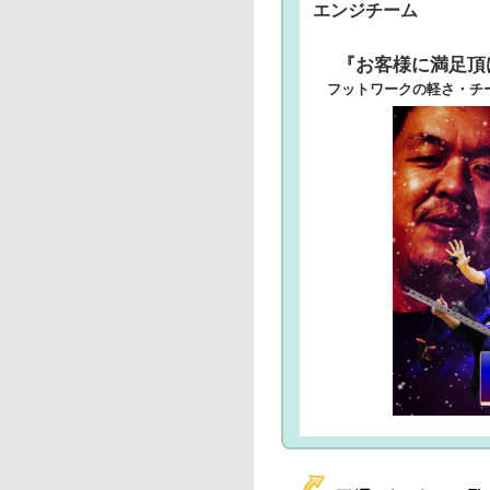
エンジチーム
『お客様に満足頂
フットワークの軽さ・チー